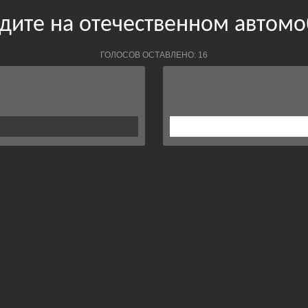
дите на отечественном автом
ГОЛОСОВ ОСТАВЛЕНО: 16