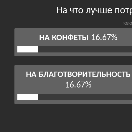
На что лучше пот
ГОЛО
16.67%
НА КОНФЕТЫ
НА БЛАГОТВОРИТЕЛЬНОСТЬ
16.67%