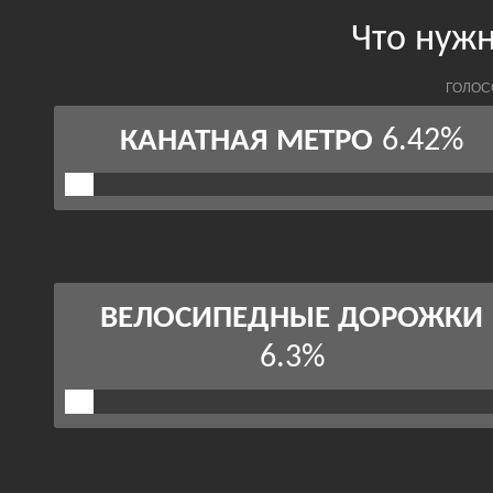
Что нуж
ГОЛОС
6.42%
КАНАТНАЯ МЕТРО
ВЕЛОСИПЕДНЫЕ ДОРОЖКИ
6.3%