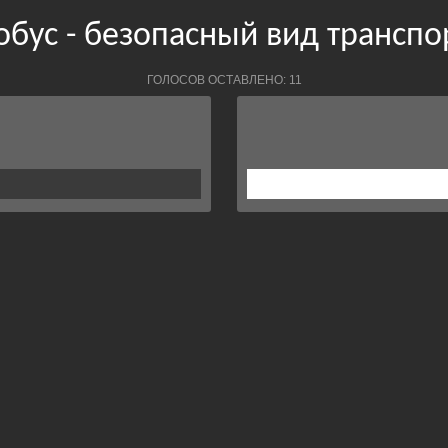
обус - безопасный вид транспо
ГОЛОСОВ ОСТАВЛЕНО: 11