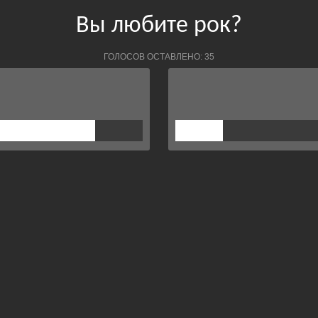
Вы любите рок?
ГОЛОСОВ ОСТАВЛЕНО: 35