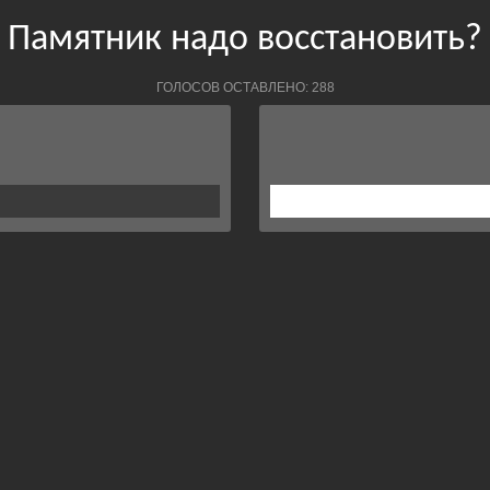
Памятник надо восстановить?
ГОЛОСОВ ОСТАВЛЕНО: 288