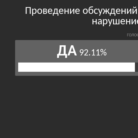
Проведение обсуждений 
нарушени
ГОЛО
ДА
92.11%