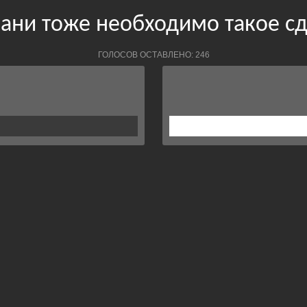
бани тоже необходимо такое сд
ГОЛОСОВ ОСТАВЛЕНО: 246