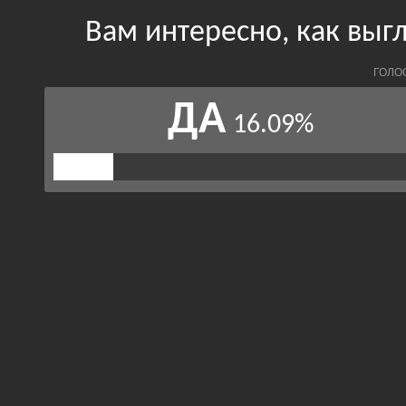
Вам интересно, как выг
ГОЛО
ДА
16.09%