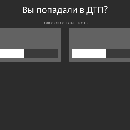
Вы попадали в ДТП?
ГОЛОСОВ ОСТАВЛЕНО: 10