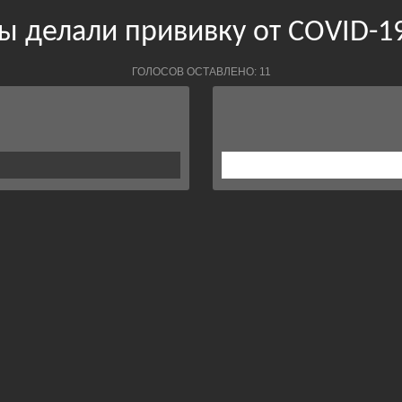
ы делали прививку от COVID-1
ГОЛОСОВ ОСТАВЛЕНО: 11