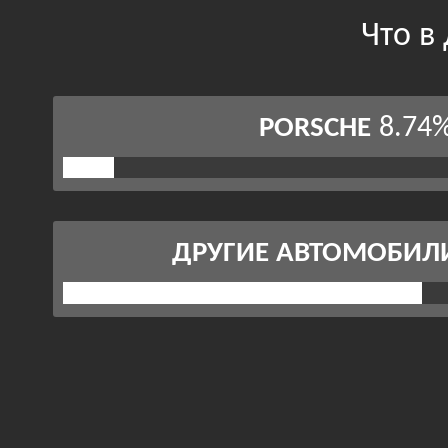
Что в
8.74
PORSCHE
ДРУГИЕ АВТОМОБИЛ